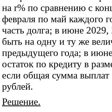
на r% по сравнению с кон
февраля по май каждого г
часть долга; в июне 2029,
быть на одну и ту же вел
предыдущего года; в июне
остаток по кредиту в разм
если общая сумма выплат 
рублей.
Решение.