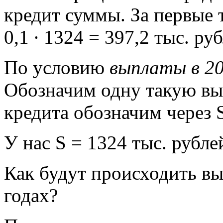
кредит суммы. За первые т
0,1 ∙ 1324 = 397,2 тыс. ру
По условию
выплаты в 20
Обозначим одну такую вы
кредита обозначим через 
У нас S = 1324 тыс. рубле
Как будут происходить вы
годах?