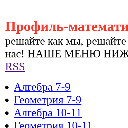
Профиль-математ
решайте как мы, решайте
нас! НАШЕ МЕНЮ НИ
RSS
Алгебра 7-9
Геометрия 7-9
Алгебра 10-11
Геометрия 10-11