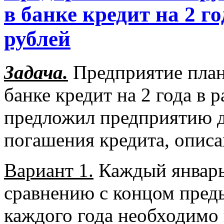
в банке кредит на 2 го
рублей
Задача.
Предприятие плани
банке кредит на 2 года в 
предложил предприятию д
погашения кредита, описа
Вариант 1.
Каждый январь 
сравнению с концом преды
каждого года необходимо 