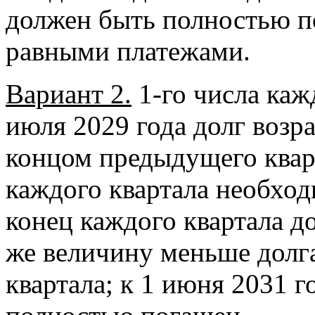
должен быть полностью по
равными платежами.
Вариант 2.
1-го числа кажд
июля 2029 года долг возр
концом предыдущего кварт
каждого квартала необход
конец каждого квартала д
же величину меньше долг
квартала; к 1 июня 2031 