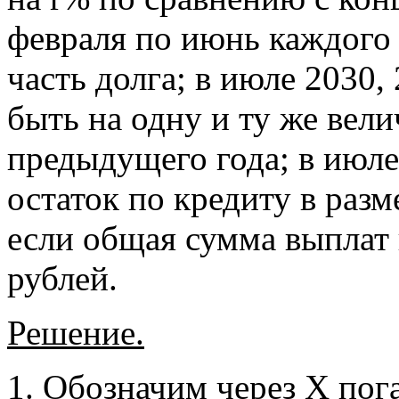
февраля по июнь каждого
часть долга; в июле 2030,
быть на одну и ту же вел
предыдущего года; в июле
остаток по кредиту в разм
если общая сумма выплат 
рублей.
Решение.
Обозначим через Х пог