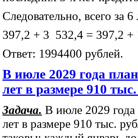
Следовательно, всего за 6
397,2 + 3 532,4 = 397,2 + 
Ответ: 1994400 рублей.
В июле 2029 года план
лет в размере 910 тыс.
Задача.
В июле 2029 года 
лет в размере 910 тыс. ру
таковы: каждый январь до