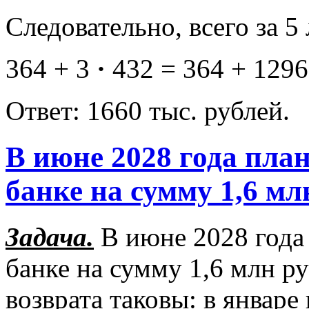
Следовательно, всего за 5
364 + 3
·
432 = 364 + 1296 
Ответ: 1660 тыс. рублей.
В июне 2028 года план
банке на сумму 1,6 мл
Задача.
В июне 2028 года 
банке на сумму 1,6 млн ру
возврата таковы: в январе