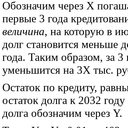
Обозначим через Х погаш
первые 3 года кредитовани
величина
, на которую в и
долг становится меньше 
года. Таким образом, за 3
уменьшится на 3Х тыс. ру
Остаток по кредиту, равны
остаток долга к 2032 году
долга обозначим через Y.