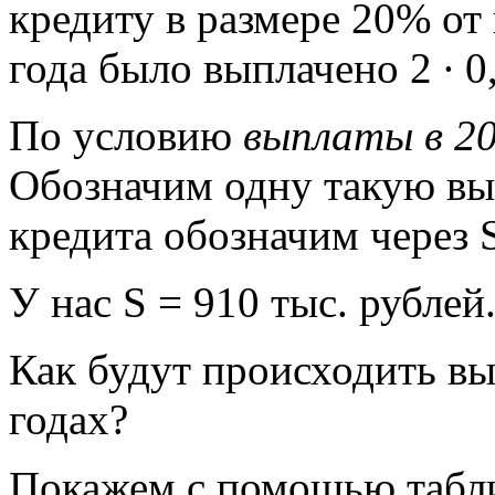
кредиту в размере 20% от 
года было выплачено 2 ∙ 0,
По условию
выплаты в 20
Обозначим одну такую вы
кредита обозначим через 
У нас S = 910 тыс. рублей
Как будут происходить вы
годах?
Покажем с помощью табли