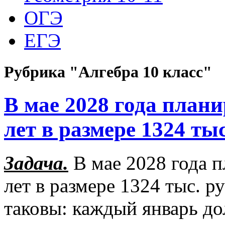
ОГЭ
ЕГЭ
Рубрика "Алгебра 10 класс"
В мае 2028 года плани
лет в размере 1324 ты
Задача.
В мае 2028 года п
лет в размере 1324 тыс. р
таковы: каждый январь до