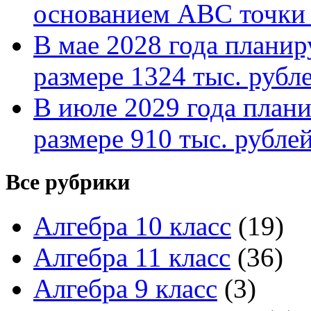
основанием АВС точки 
В мае 2028 года планиру
размере 1324 тыс. рубл
В июле 2029 года планир
размере 910 тыс. рубле
Все рубрики
Алгебра 10 класс
(19)
Алгебра 11 класс
(36)
Алгебра 9 класс
(3)