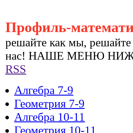
Профиль-математ
решайте как мы, решайте
нас! НАШЕ МЕНЮ НИ
RSS
Алгебра 7-9
Геометрия 7-9
Алгебра 10-11
Геометрия 10-11