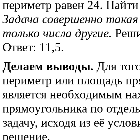
периметр равен 24. Найт
Задача совершенно такая 
только числа другие.
Реши
Ответ: 11,5.
Делаем выводы.
Для того
периметр или площадь пр
является необходимым на
прямоугольника по отдель
задачу, исходя из её усло
решение.