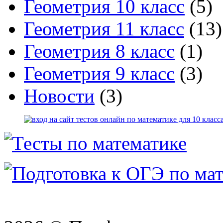
Геометрия 10 класс
(5)
Геометрия 11 класс
(13)
Геометрия 8 класс
(1)
Геометрия 9 класс
(3)
Новости
(3)