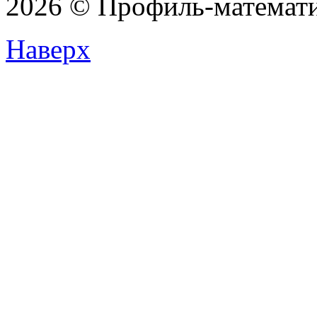
2026 © Профиль-матема
Наверх