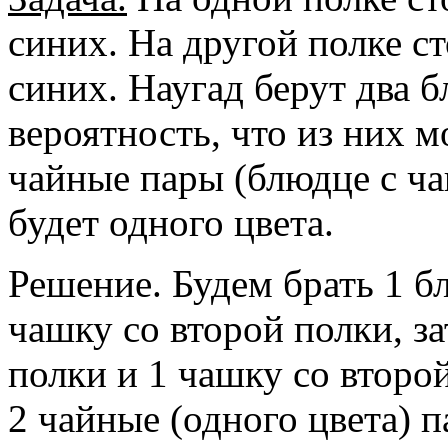
синих. На другой полке ст
синих. Наугад берут два 
вероятность, что из них м
чайные пары (блюдце с ча
будет одного цвета.
Решение. Будем брать 1 б
чашку со второй полки, за
полки и 1 чашку со второ
2 чайные (одного цвета)