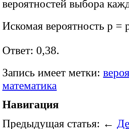
вероятностей выбора кажд
Искомая вероятность p = 
Ответ: 0,38.
Запись имеет метки:
вероя
математика
Навигация
Предыдущая статья: ←
Де