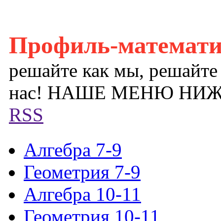
Профиль-математ
решайте как мы, решайте
нас! НАШЕ МЕНЮ НИ
RSS
Алгебра 7-9
Геометрия 7-9
Алгебра 10-11
Геометрия 10-11