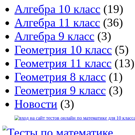
Алгебра 10 класс
(19)
Алгебра 11 класс
(36)
Алгебра 9 класс
(3)
Геометрия 10 класс
(5)
Геометрия 11 класс
(13)
Геометрия 8 класс
(1)
Геометрия 9 класс
(3)
Новости
(3)