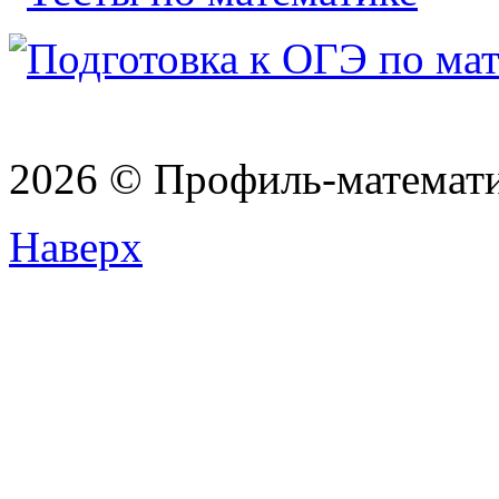
2026 © Профиль-матема
Наверх