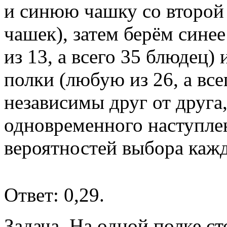
и синюю чашку со второй 
чашек), затем берём сине
из 13, а всего 35 блюдец)
полки (любую из 26, а все
независимы друг от друга,
одновременного наступле
вероятностей выбора кажд
Ответ: 0,29.
Задача.
На одной полке ст