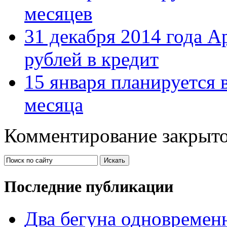
месяцев
31 декабря 2014 года А
рублей в кредит
15 января планируется в
месяца
Комментирование закрыто
Последние публикации
Два бегуна одновременн