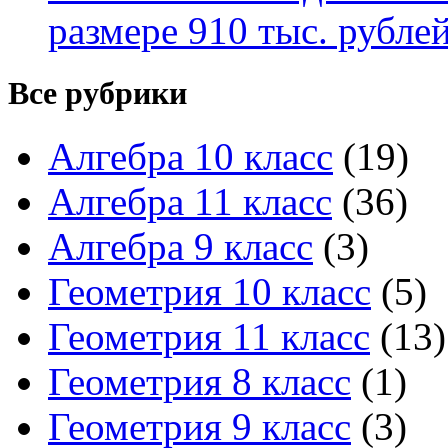
размере 910 тыс. рубле
Все рубрики
Алгебра 10 класс
(19)
Алгебра 11 класс
(36)
Алгебра 9 класс
(3)
Геометрия 10 класс
(5)
Геометрия 11 класс
(13)
Геометрия 8 класс
(1)
Геометрия 9 класс
(3)