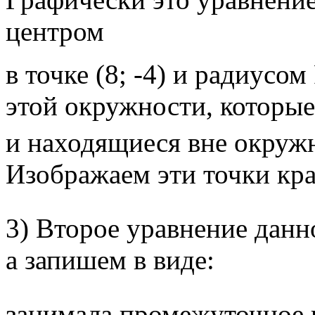
центром
в точке (8; -4) и радиусо
этой окружности, которые
и находящиеся вне окруж
Изображаем эти точки кр
3) Второе уравнение данн
а запишем в виде:
занимала промежуточное