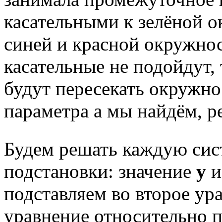
касательными к зелёной о
синей и красной окружнос
касательные не подойдут, 
будут пересекать окружно
параметра а мы найдём, 
Будем решать каждую сис
подстановки: значение
у
и
подставляем во второе ур
уравнение относительно 