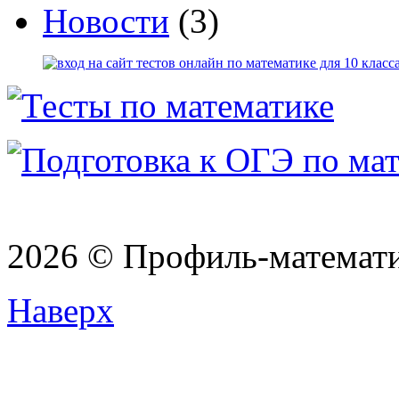
Новости
(3)
2026 © Профиль-матема
Наверх