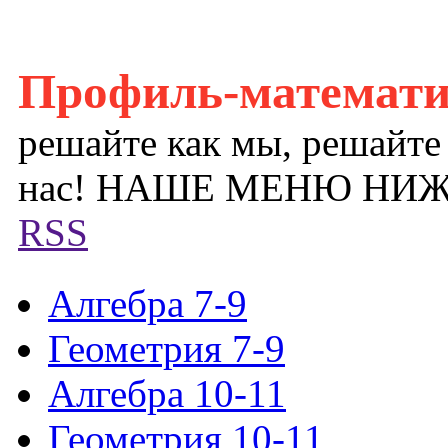
Профиль-математ
решайте как мы, решайте
нас! НАШЕ МЕНЮ НИ
RSS
Алгебра 7-9
Геометрия 7-9
Алгебра 10-11
Геометрия 10-11