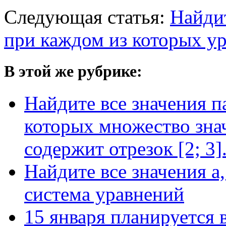
Следующая статья:
Найдит
при каждом из которых у
В этой же рубрике:
Найдите все значения п
которых множество зна
содержит отрезок [2; 3]
Найдите все значения а
система уравнений
15 января планируется в