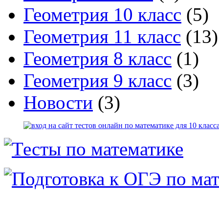
Геометрия 10 класс
(5)
Геометрия 11 класс
(13)
Геометрия 8 класс
(1)
Геометрия 9 класс
(3)
Новости
(3)