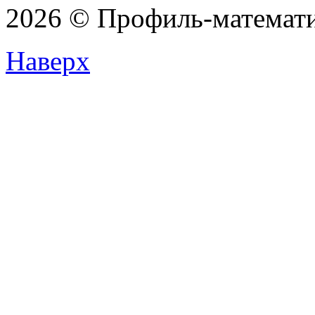
2026 © Профиль-матема
Наверх