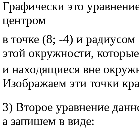
Графически это уравнение
центром
в точке (8; -4) и радиусо
этой окружности, которые
и находящиеся вне окруж
Изображаем эти точки кр
3) Второе уравнение данн
а запишем в виде: