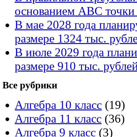
основанием АВС точки 
В мае 2028 года планиру
размере 1324 тыс. рубл
В июле 2029 года планир
размере 910 тыс. рубле
Все рубрики
Алгебра 10 класс
(19)
Алгебра 11 класс
(36)
Алгебра 9 класс
(3)