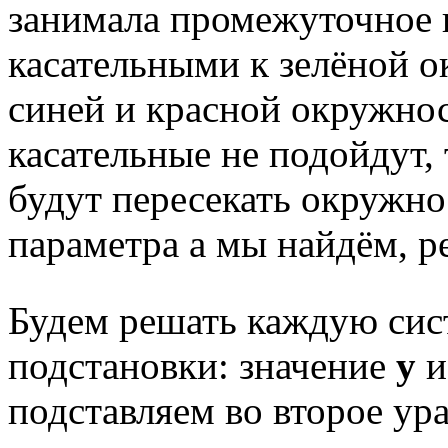
занимала промежуточное
касательными к зелёной о
синей и красной окружнос
касательные не подойдут, 
будут пересекать окружно
параметра а мы найдём, 
Будем решать каждую сис
подстановки: значение
у
и
подставляем во второе ур