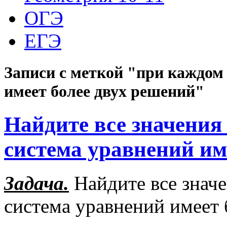
ОГЭ
ЕГЭ
Записи с меткой "при каждом
имеет более двух решений"
Найдите все значения
система уравнений им
Задача.
Найдите все значе
система уравнений имеет