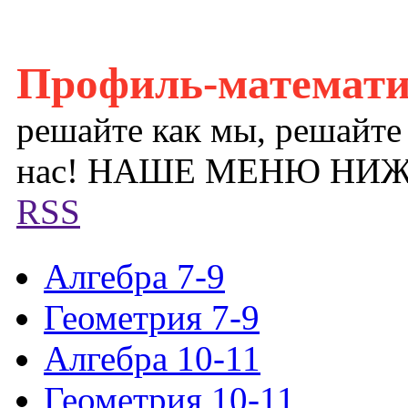
Профиль-математ
решайте как мы, решайте
нас! НАШЕ МЕНЮ НИ
RSS
Алгебра 7-9
Геометрия 7-9
Алгебра 10-11
Геометрия 10-11