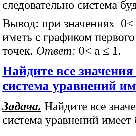
следовательно система бу
Вывод: при значениях 0< а
иметь с графиком первого
точек.
Ответ:
0< а ≤ 1.
Найдите все значения
система уравнений им
Задача.
Найдите все знач
система уравнений имеет 