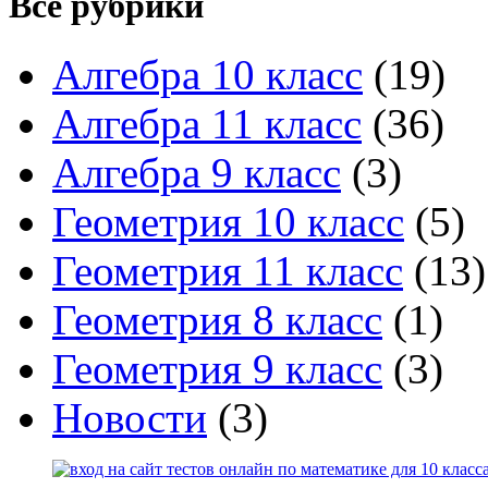
Все рубрики
Алгебра 10 класс
(19)
Алгебра 11 класс
(36)
Алгебра 9 класс
(3)
Геометрия 10 класс
(5)
Геометрия 11 класс
(13)
Геометрия 8 класс
(1)
Геометрия 9 класс
(3)
Новости
(3)