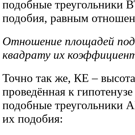
подобные треугольники В
подобия, равным отношен
Отношение площадей под
квадрату их коэффициент
Точно так же, КЕ – высот
проведённая к гипотенузе
подобные треугольники А
их подобия: