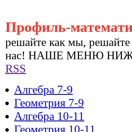
Профиль-математ
решайте как мы, решайте
нас! НАШЕ МЕНЮ НИ
RSS
Алгебра 7-9
Геометрия 7-9
Алгебра 10-11
Геометрия 10-11