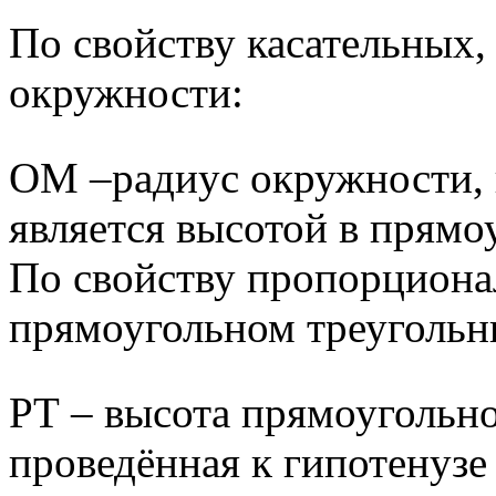
По свойству касательных,
окружности:
ОМ –радиус окружности, 
является высотой в прямо
По свойству пропорциона
прямоугольном треугольн
РТ – высота прямоугольн
проведённая к гипотенузе