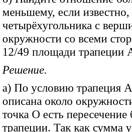
меньшему, если известно,
четырёхугольника с верши
окружности со всеми стор
12/49 площади трапеции
Решение.
а) По условию трапеция 
описана около окружности
точка О есть пересечение 
трапеции. Так как сумма 