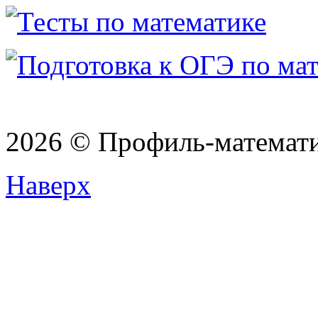
2026 © Профиль-матема
Наверх