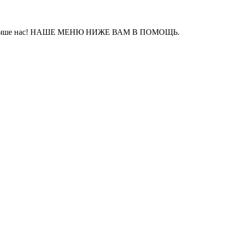
айте лучше нас! НАШЕ МЕНЮ НИЖЕ ВАМ В ПОМОЩЬ.