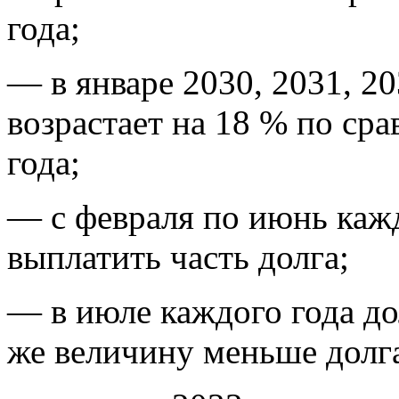
года;
— в январе 2030, 2031, 20
возрастает на 18 % по ср
года;
— с февраля по июнь каж
выплатить часть долга;
— в июле каждого года до
же величину меньше долг