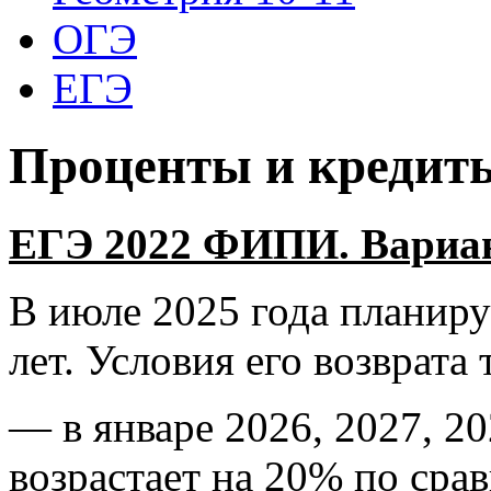
ОГЭ
ЕГЭ
Проценты и кредит
ЕГЭ 2022 ФИПИ. Вариант
В июле 2025 года планируе
лет. Условия его возврата 
— в январе 2026, 2027, 20
возрастает на 20% по ср