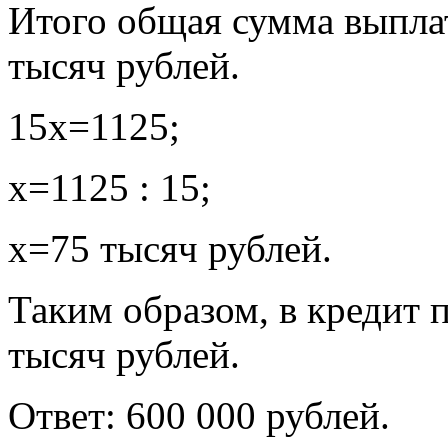
Итого общая сумма выплат
тысяч рублей.
15х=1125;
х=1125 : 15;
х=75 тысяч рублей.
Таким образом, в кредит п
тысяч рублей.
Ответ: 600 000 рублей.