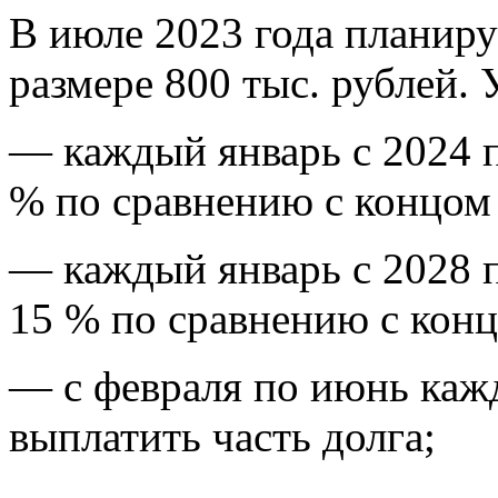
В июле 2023 года планируе
размере 800 тыс. рублей. 
— каждый январь с 2024 по
% по сравнению с концом
— каждый январь с 2028 п
15 % по сравнению с кон
— с февраля по июнь каж
выплатить часть долга;