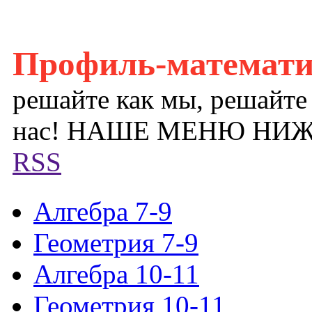
Профиль-математ
решайте как мы, решайте
нас! НАШЕ МЕНЮ НИ
RSS
Алгебра 7-9
Геометрия 7-9
Алгебра 10-11
Геометрия 10-11