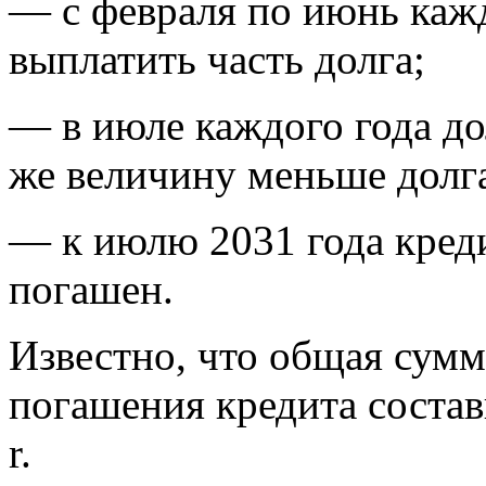
— с февраля по июнь каж
выплатить часть долга;
— в июле каждого года до
же величину меньше долг
— к июлю 2031 года кред
погашен.
Известно, что общая сумм
погашения кредита состав
r.