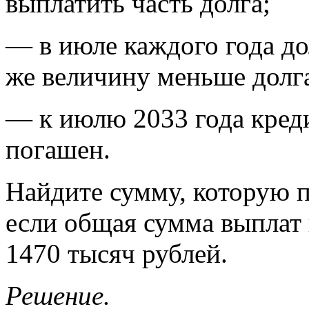
выплатить часть долга;
— в июле каждого года до
же величину меньше долг
— к июлю 2033 года кред
погашен.
Найдите сумму, которую п
если общая сумма выплат 
1470 тысяч рублей.
Решение.