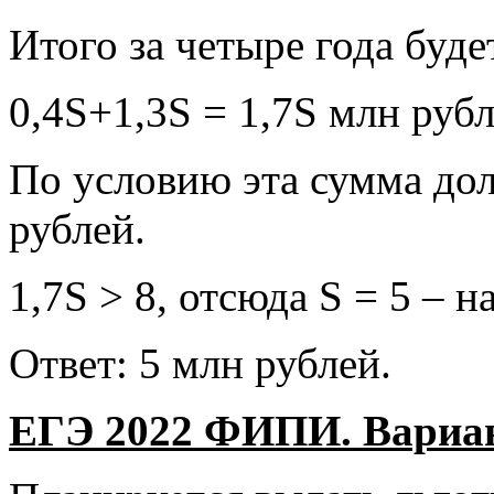
Итого за четыре года буде
0,4S+1,3S = 1,7S млн рубл
По условию эта сумма до
рублей.
1,7S > 8, отсюда S = 5 – 
Ответ: 5 млн рублей.
ЕГЭ 2022 ФИПИ. Вариант