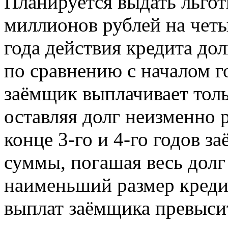
Планируется выдать льгот
миллионов рублей на четы
года действия кредита дол
по сравнению с началом го
заёмщик выплачивает толь
оставляя долг неизменно 
конце 3-го и 4-го годов 
суммы, погашая весь долг
наименьший размер креди
выплат заёмщика превысит