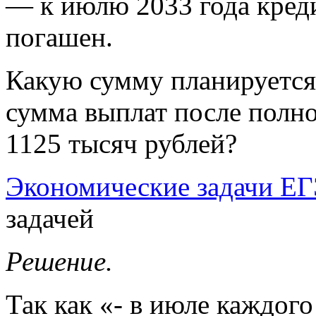
— к июлю 2033 года кред
погашен.
Какую сумму планируется 
сумма выплат после полно
1125 тысяч рублей?
Экономические задачи Е
задачей
Решение.
Так как «- в июле каждого