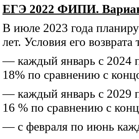
ЕГЭ 2022 ФИПИ. Вариант
В июле 2023 года планируе
лет. Условия его возврата 
— каждый январь с 2024 п
18% по сравнению с конц
— каждый январь с 2029 п
16 % по сравнению с кон
— с февраля по июнь каж