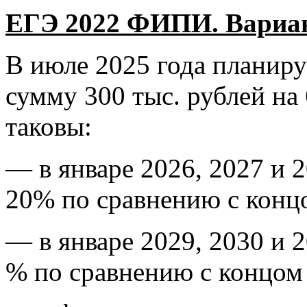
ЕГЭ 2022 ФИПИ. Вариант
В июле 2025 года планируе
сумму 300 тыс. рублей на 
таковы:
— в январе 2026, 2027 и 2
20% по сравнению с конц
— в январе 2029, 2030 и 2
% по сравнению с концом