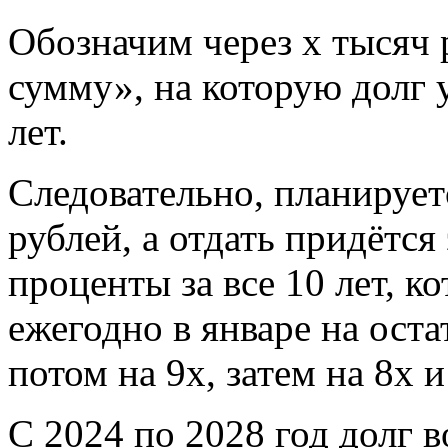
Обозначим через х тысяч 
сумму», на которую долг 
лет.
Следовательно, планируетс
рублей, а отдать придётся
проценты за все 10 лет, к
ежегодно в январе на остат
потом на 9х, затем на 8х и 
С 2024 по 2028 год долг в