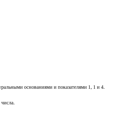
туральными основаниями и показателями 1, 1 и 4.
 числа.