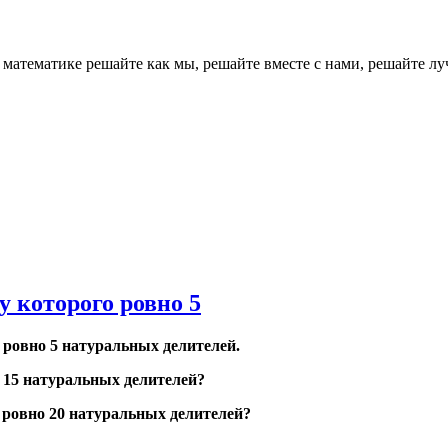
о математике решайте как мы, решайте вместе с нами, реш
у которого ровно 5
 ровно 5 натуральных делителей.
о 15 натуральных делителей?
 ровно 20 натуральных делителей?