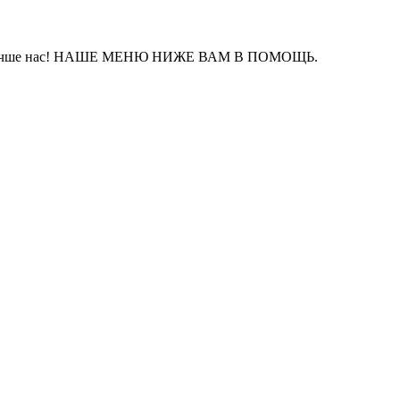
айте лучше нас! НАШЕ МЕНЮ НИЖЕ ВАМ В ПОМОЩЬ.