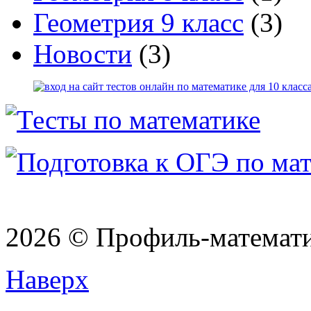
Геометрия 9 класс
(3)
Новости
(3)
2026 © Профиль-матема
Наверх