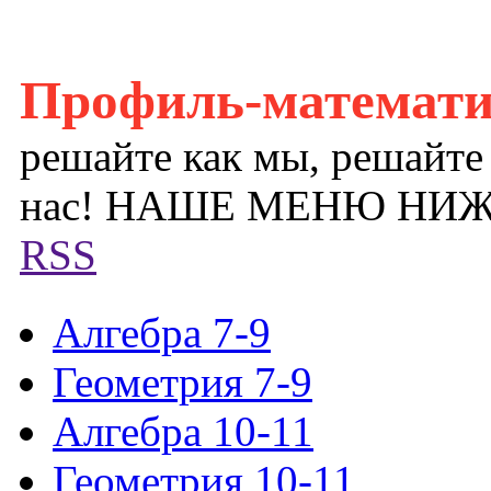
Профиль-математ
решайте как мы, решайте
нас! НАШЕ МЕНЮ НИ
RSS
Алгебра 7-9
Геометрия 7-9
Алгебра 10-11
Геометрия 10-11