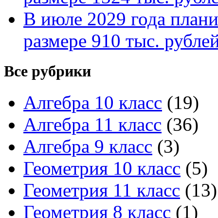
В июле 2029 года планир
размере 910 тыс. рубле
Все рубрики
Алгебра 10 класс
(19)
Алгебра 11 класс
(36)
Алгебра 9 класс
(3)
Геометрия 10 класс
(5)
Геометрия 11 класс
(13)
Геометрия 8 класс
(1)