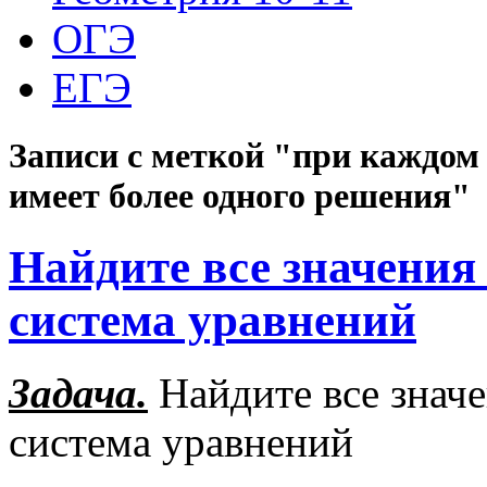
ОГЭ
ЕГЭ
Записи с меткой "при каждом
имеет более одного решения"
Найдите все значения
система уравнений
Задача.
Найдите все значе
система уравнений