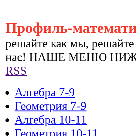
Профиль-математ
решайте как мы, решайте
нас! НАШЕ МЕНЮ НИ
RSS
Алгебра 7-9
Геометрия 7-9
Алгебра 10-11
Геометрия 10-11