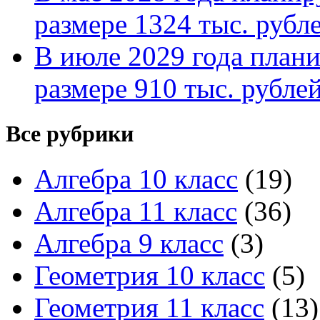
размере 1324 тыс. рубл
В июле 2029 года планир
размере 910 тыс. рубле
Все рубрики
Алгебра 10 класс
(19)
Алгебра 11 класс
(36)
Алгебра 9 класс
(3)
Геометрия 10 класс
(5)
Геометрия 11 класс
(13)