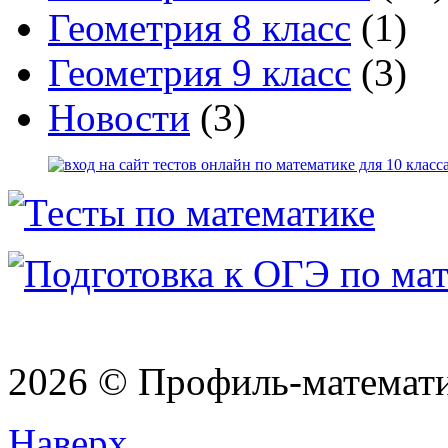
Геометрия 8 класс
(1)
Геометрия 9 класс
(3)
Новости
(3)
2026 © Профиль-матема
Наверх