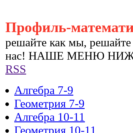
Профиль-математ
решайте как мы, решайте
нас! НАШЕ МЕНЮ НИ
RSS
Алгебра 7-9
Геометрия 7-9
Алгебра 10-11
Геометрия 10-11