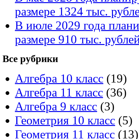
размере 1324 тыс. рубл
В июле 2029 года планир
размере 910 тыс. рубле
Все рубрики
Алгебра 10 класс
(19)
Алгебра 11 класс
(36)
Алгебра 9 класс
(3)
Геометрия 10 класс
(5)
Геометрия 11 класс
(13)