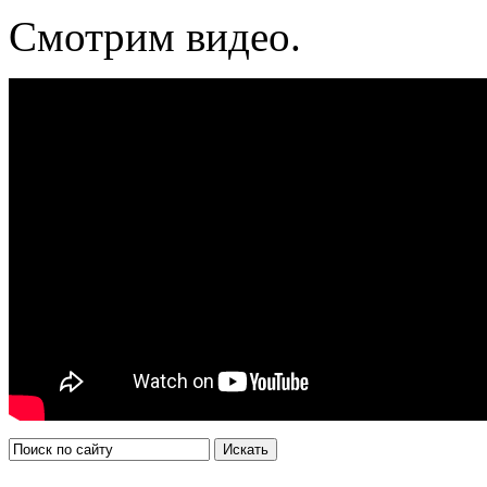
Смотрим видео.