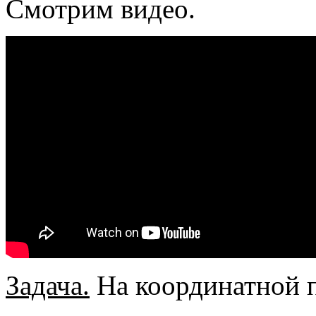
Смотрим видео.
Задача.
На координатной 