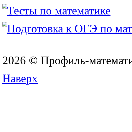
2026 © Профиль-матема
Наверх