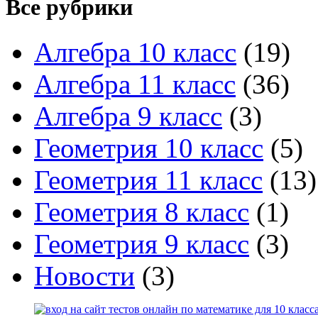
Все рубрики
Алгебра 10 класс
(19)
Алгебра 11 класс
(36)
Алгебра 9 класс
(3)
Геометрия 10 класс
(5)
Геометрия 11 класс
(13)
Геометрия 8 класс
(1)
Геометрия 9 класс
(3)
Новости
(3)