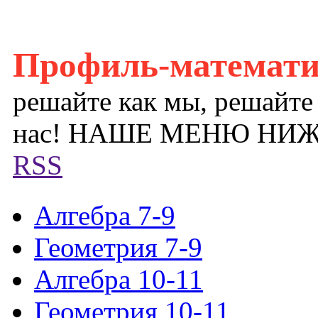
Профиль-математ
решайте как мы, решайте
нас! НАШЕ МЕНЮ НИ
RSS
Алгебра 7-9
Геометрия 7-9
Алгебра 10-11
Геометрия 10-11