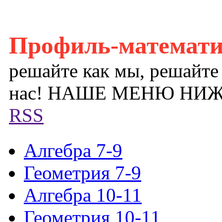
Профиль-математ
решайте как мы, решайте
нас! НАШЕ МЕНЮ НИ
RSS
Алгебра 7-9
Геометрия 7-9
Алгебра 10-11
Геометрия 10-11