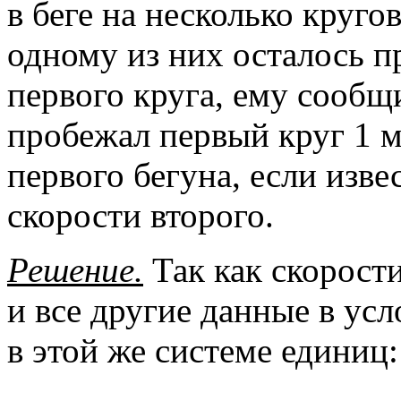
в беге на несколько круго
одному из них осталось п
первого круга, ему сообщ
пробежал первый круг 1 м
первого бегуна, если изве
скорости второго.
Решение.
Так как скорости
и все другие данные в ус
в этой же системе единиц: