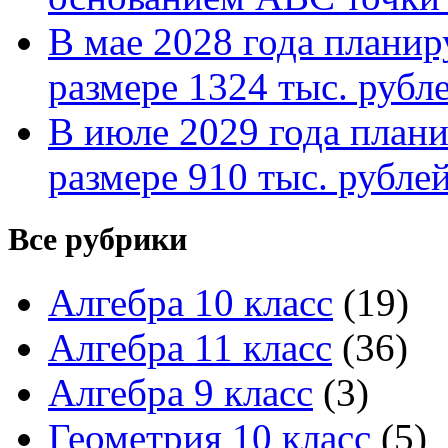
В мае 2028 года планиру
размере 1324 тыс. рубл
В июле 2029 года планир
размере 910 тыс. рубле
Все рубрики
Алгебра 10 класс
(19)
Алгебра 11 класс
(36)
Алгебра 9 класс
(3)
Геометрия 10 класс
(5)