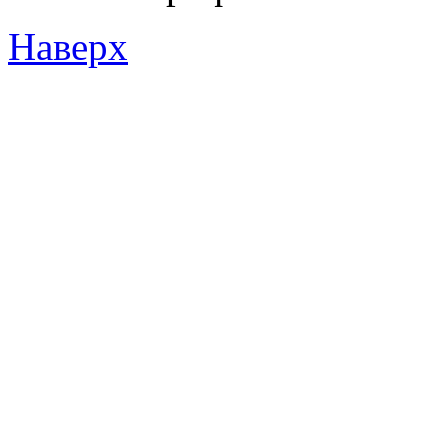
Наверх