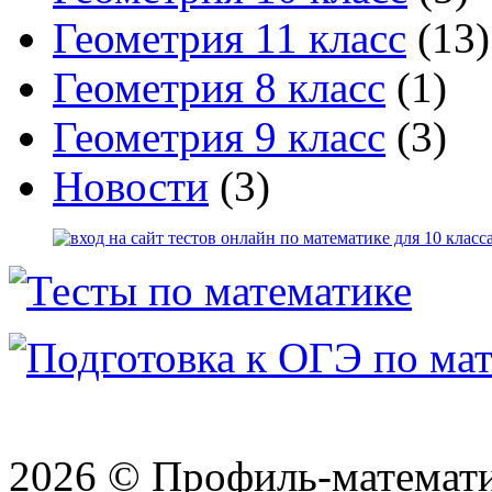
Геометрия 11 класс
(13)
Геометрия 8 класс
(1)
Геометрия 9 класс
(3)
Новости
(3)
2026 © Профиль-матема