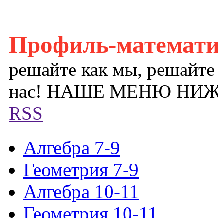
Профиль-математ
решайте как мы, решайте
нас! НАШЕ МЕНЮ НИ
RSS
Алгебра 7-9
Геометрия 7-9
Алгебра 10-11
Геометрия 10-11