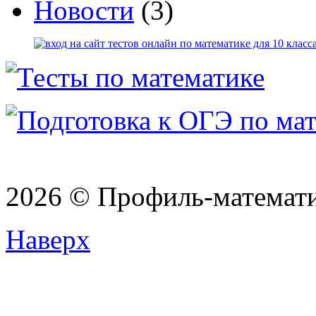
Новости
(3)
2026 © Профиль-матема
Наверх