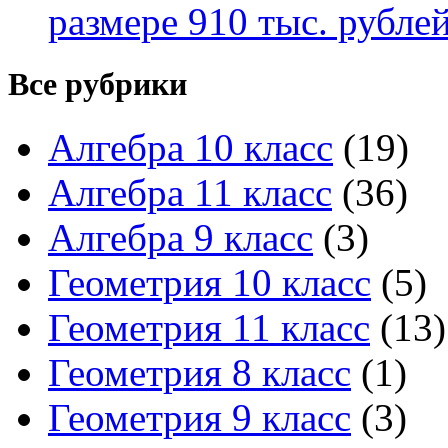
размере 910 тыс. рубле
Все рубрики
Алгебра 10 класс
(19)
Алгебра 11 класс
(36)
Алгебра 9 класс
(3)
Геометрия 10 класс
(5)
Геометрия 11 класс
(13)
Геометрия 8 класс
(1)
Геометрия 9 класс
(3)