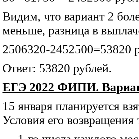
Видим, что вариант 2 боле
меньше, разница в выплач
2506320-2452500=53820 р
Ответ: 53820 рублей.
ЕГЭ 2022 ФИПИ. Вариант
15 января планируется взят
Условия его возвращения 
— 1-го числа каждого мес