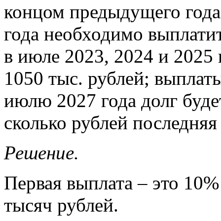
концом предыдущего года
года необходимо выплатит
в июле 2023, 2024 и 2025
1050 тыс. рублей; выплаты
июлю 2027 года долг буде
сколько рублей последняя
Решение.
Первая выплата – это 10% 
тысяч рублей.