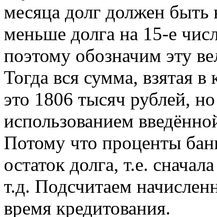
месяца долг должен быть 
меньше долга на 15-е чис
поэтому обозначим эту ве
Тогда вся сумма, взятая в 
это 1806 тысяч рублей, но
использованием введённо
Потому что проценты бан
остаток долга, т.е. сначал
т.д. Подсчитаем начислен
время кредитования.