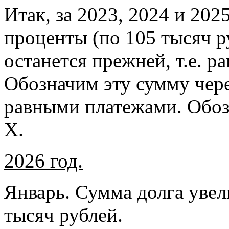
Итак, за 2023, 2024 и 20
проценты (по 105 тысяч р
останется прежней, т.е. р
Обозначим эту сумму чере
равными платежами. Обоз
Х.
2026 год.
Январь. Сумма долга увел
тысяч рублей.