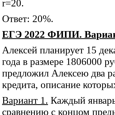
r=20.
Ответ: 20%.
ЕГЭ 2022 ФИПИ. Вариант
Алексей планирует 15 дека
года в размере 1806000 р
предложил Алексею два р
кредита, описание которы
Вариант 1.
Каждый январь 
сравнению с концом преды