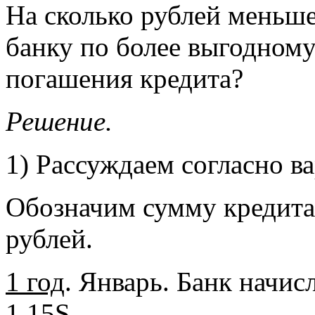
На сколько рублей меньш
банку по более выгодному
погашения кредита?
Решение.
1) Рассуждаем согласно ва
Обозначим сумму кредита 
рублей.
1 год
. Январь. Банк начис
1,15S.