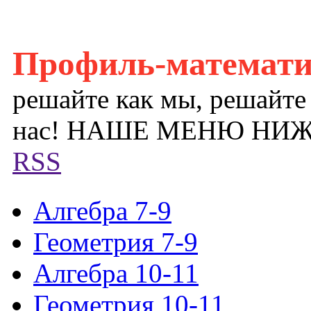
Профиль-математ
решайте как мы, решайте
нас! НАШЕ МЕНЮ НИ
RSS
Алгебра 7-9
Геометрия 7-9
Алгебра 10-11
Геометрия 10-11