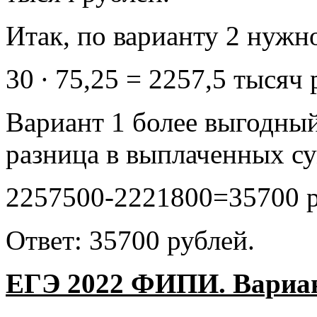
Итак, по варианту 2 нужн
30 ∙ 75,25 = 2257,5 тысяч
Вариант 1 более выгодный
разница в выплаченных су
2257500-2221800=35700 р
Ответ: 35700 рублей.
ЕГЭ 2022 ФИПИ. Вариант