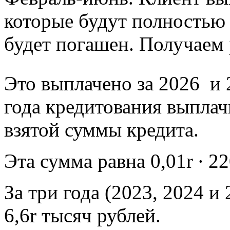
которые будут полностью з
будет погашен. Получаем 
Это выплачено за 2026 и 
года кредитования выплач
взятой суммы кредита.
Эта сумма равна 0,01r ∙ 22
За три года (2023, 2024 и
6,6r тысяч рублей.