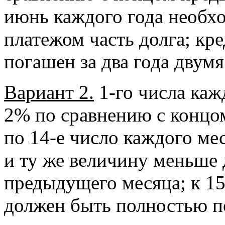
июнь каждого года необх
платежом часть долга; кр
погашен за два года двум
Вариант 2.
1-го числа каж
2% по сравнению с концом
по 14-е число каждого ме
и ту же величину меньше 
предыдущего месяца; к 15
должен быть полностью п