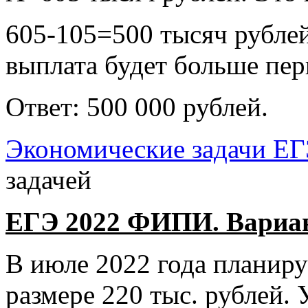
605-105=500 тысяч рублей
выплата будет больше пер
Ответ: 500 000 рублей.
Экономические задачи Е
задачей
ЕГЭ 2022 ФИПИ. Вариант
В июле 2022 года планируе
размере 220 тыс. рублей. 