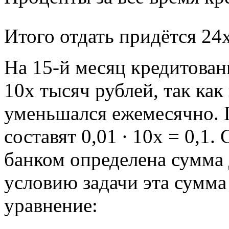
Итого отдать придётся 24
На 15-й месяц кредитовани
10х тысяч рублей, так как
уменьшался ежемесячно. 
составят 0,01 ∙ 10х = 0,1.
банком определена сумма 
условию задачи эта сумма
уравнение: