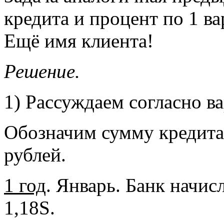
кредита и процент по 1 ва
Ещё имя клиента!
Решение.
1) Рассуждаем согласно ва
Обозначим сумму кредита 
рублей.
1 год
. Январь. Банк начис
1,18S.