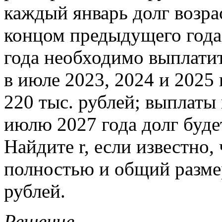
каждый январь долг возра
концом предыдущего года
года необходимо выплатит
в июле 2023, 2024 и 2025
220 тыс. рублей; выплаты 
июлю 2027 года долг буде
Найдите r, если известно,
полностью и общий размер
рублей.
Решение.