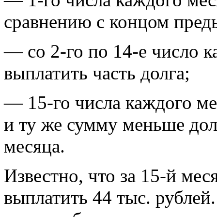
сравнению с концом пред
— со 2-го по 14-е число 
выплатить часть долга;
— 15-го числа каждого ме
и ту же сумму меньше дол
месяца.
Известно, что за 15-й ме
выплатить 44 тыс. рублей