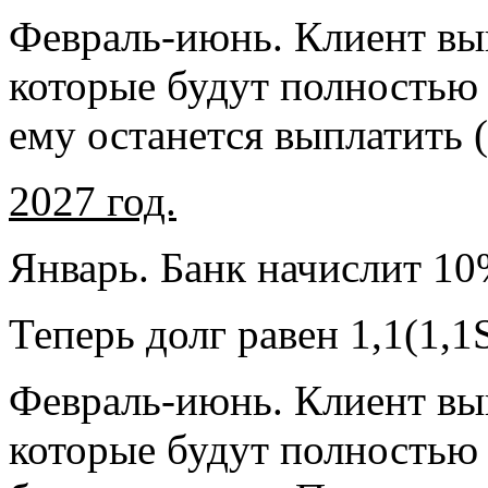
Февраль-июнь. Клиент вы
которые будут полностью з
ему останется выплатить (
2027 год.
Январь. Банк начислит 10%
Теперь долг равен 1,1(1,1
Февраль-июнь. Клиент вы
которые будут полностью з