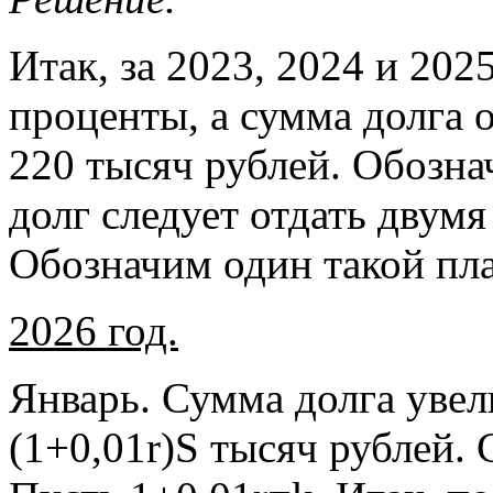
Итак, за 2023, 2024 и 20
проценты, а сумма долга о
220 тысяч рублей. Обозна
долг следует отдать двум
Обозначим один такой пла
2026 год.
Январь. Сумма долга увел
(1+0,01r)S тысяч рублей.