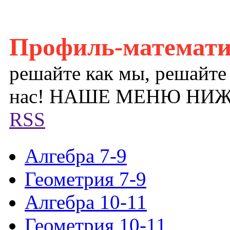
Профиль-математ
решайте как мы, решайте
нас! НАШЕ МЕНЮ НИ
RSS
Алгебра 7-9
Геометрия 7-9
Алгебра 10-11
Геометрия 10-11