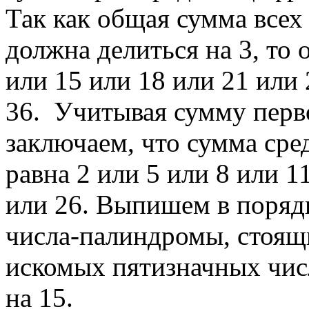
Так как общая сумма всех
должна делиться на 3, то 
или 15 или 18 или 21 или 
36. Учитывая сумму перв
заключаем, что сумма сре
равна 2 или 5 или 8 или 1
или 26. Выпишем в порядк
числа-палиндромы, стоящ
искомых пятизначных чис
на 15.