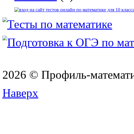
2026 © Профиль-матема
Наверх