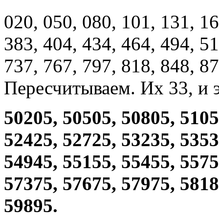
020, 050, 080, 101, 131, 16
383, 404, 434, 464, 494, 51
737, 767, 797, 818, 848, 87
Пересчитываем. Их 33, и э
50205, 50505, 50805, 5105
52425, 52725, 53235, 5353
54945, 55155, 55455, 5575
57375, 57675, 57975, 5818
59895.