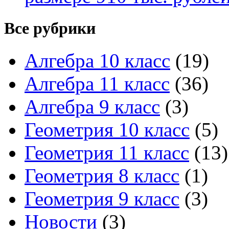
Все рубрики
Алгебра 10 класс
(19)
Алгебра 11 класс
(36)
Алгебра 9 класс
(3)
Геометрия 10 класс
(5)
Геометрия 11 класс
(13)
Геометрия 8 класс
(1)
Геометрия 9 класс
(3)
Новости
(3)