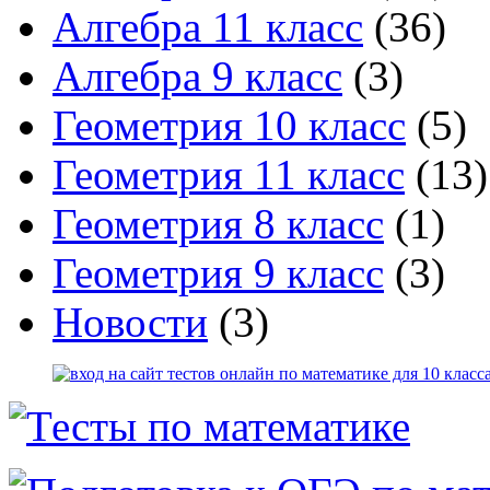
Алгебра 11 класс
(36)
Алгебра 9 класс
(3)
Геометрия 10 класс
(5)
Геометрия 11 класс
(13)
Геометрия 8 класс
(1)
Геометрия 9 класс
(3)
Новости
(3)