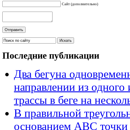
Сайт (дополнительно)
Последние публикации
Два бегуна одновременн
направлении из одного 
трассы в беге на нескол
В правильной треуголь
основанием АВС точки 