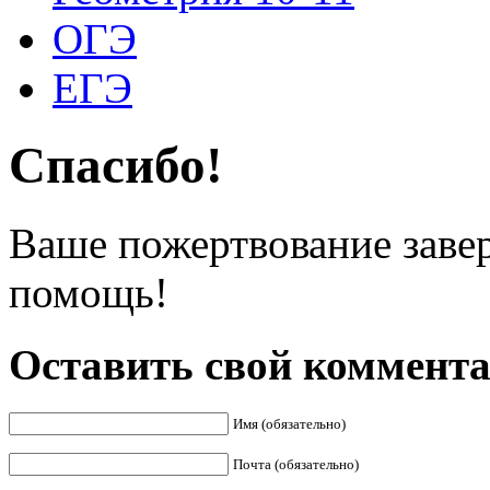
ОГЭ
ЕГЭ
Спасибо!
Ваше пожертвование заве
помощь!
Оставить свой коммент
Имя (обязательно)
Почта (обязательно)