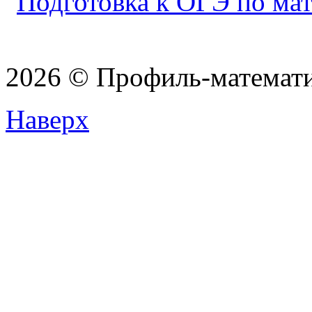
2026 © Профиль-матема
Наверх