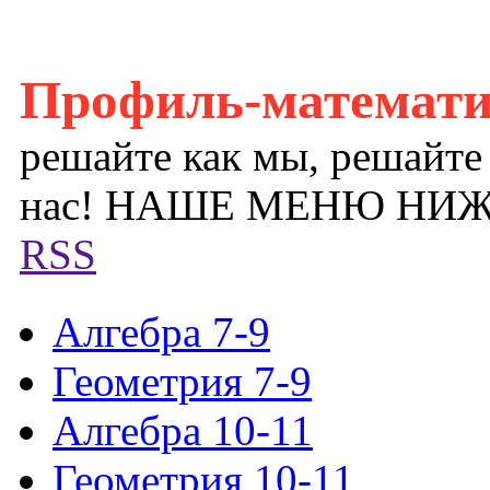
Профиль-математ
решайте как мы, решайте
нас! НАШЕ МЕНЮ НИ
RSS
Алгебра 7-9
Геометрия 7-9
Алгебра 10-11
Геометрия 10-11